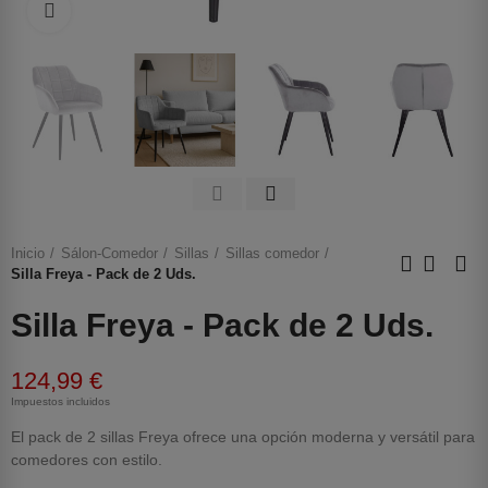
Haga clic para ampliar
Inicio
Sálon-Comedor
Sillas
Sillas comedor
Silla Freya - Pack de 2 Uds.
Silla Freya - Pack de 2 Uds.
124,99 €
Impuestos incluidos
El pack de 2 sillas Freya ofrece una opción moderna y versátil para
comedores con estilo.