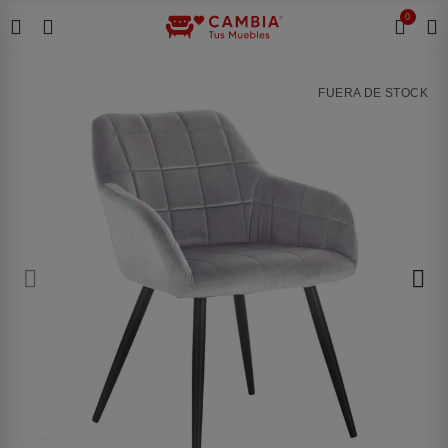
0
FUERA DE STOCK