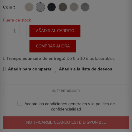
Color
Fuera de stock
AÑADIR AL CARRITO
COMPRAR AHORA
Tiempo estimado de entrega:
De 8 a 10 días laborables
Añadir para comparar
Añadir a la lista de deseos
Acepto las condiciones generales y la política de
confidencialidad
NOTIFICARME CUANDO ESTÉ DISPONIBLE