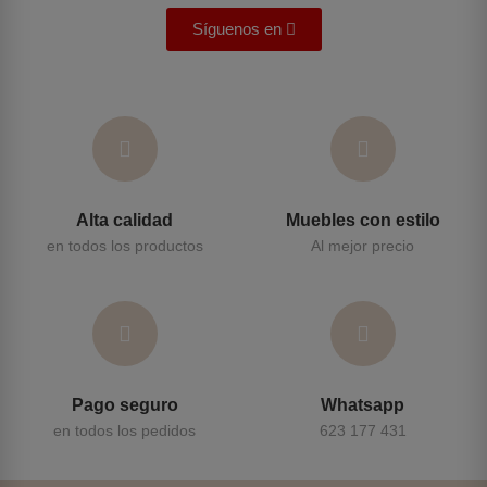
Síguenos en
Alta calidad
Muebles con estilo
en todos los productos
Al mejor precio
Pago seguro
Whatsapp
en todos los pedidos
623 177 431