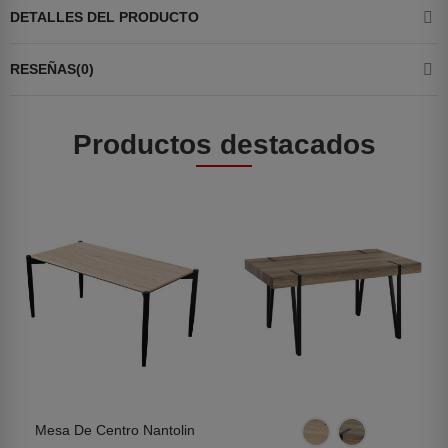
DETALLES DEL PRODUCTO
RESEÑAS(0)
Productos destacados
Mesa De Centro Nantolin