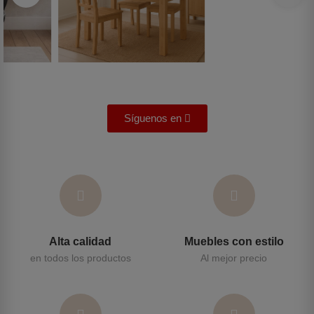
Síguenos en
Alta calidad
Muebles con estilo
en todos los productos
Al mejor precio