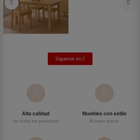
Síguenos en
Alta calidad
Muebles con estilo
en todos los productos
Al mejor precio