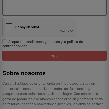
Acepto las condiciones generales y la política de
confidencialidad
Enviar
Sobre nosotros
CambiaTusMuebles es una tienda en línea especializada en
ofrecer soluciones de mobiliario modernas, funcionales y
asequibles para todos los espacios del hogar.
Con una amplia
gama de productos que abarcan desde el salón y comedor hasta
dormitorios, oficinas y habitaciones juveniles, la tienda se destaca