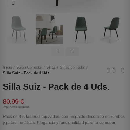
Haga clic para ampliar
Inicio
Sálon-Comedor
Sillas
Sillas comedor
Silla Suiz - Pack de 4 Uds.
Silla Suiz - Pack de 4 Uds.
80,99 €
Impuestos incluidos
Pack de 4 sillas Suiz tapizadas, con respaldo decorado en rombos
y patas metálicas. Elegancia y funcionalidad para tu comedor.