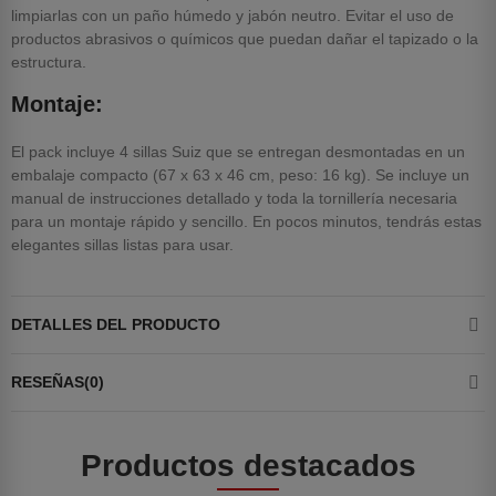
limpiarlas con un paño húmedo y jabón neutro. Evitar el uso de
productos abrasivos o químicos que puedan dañar el tapizado o la
estructura.
Montaje:
El pack incluye 4 sillas Suiz que se entregan desmontadas en un
embalaje compacto (67 x 63 x 46 cm, peso: 16 kg). Se incluye un
manual de instrucciones detallado y toda la tornillería necesaria
para un montaje rápido y sencillo. En pocos minutos, tendrás estas
elegantes sillas listas para usar.
DETALLES DEL PRODUCTO
RESEÑAS(0)
Productos destacados