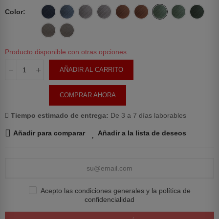
Color
Producto disponible con otras opciones
AÑADIR AL CARRITO
COMPRAR AHORA
Tiempo estimado de entrega:
De 3 a 7 días laborables
Añadir para comparar
Añadir a la lista de deseos
Acepto las condiciones generales y la política de
confidencialidad