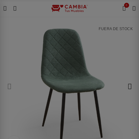
0
FUERA DE STOCK