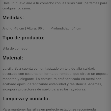
Dale un nuevo aire a tu comedor con las sillas Suiz, perfectas para
cualquier ocasión.
Medidas:
Ancho: 45 cm | Altura: 86 cm | Profundidad: 54 cm
Tipo de producto:
Silla de comedor
Material:
La silla Suiz cuenta con un tapizado en tela de alta calidad,
decorado con costuras en forma de rombos, que ofrece un aspecto
moderno y elegante. La estructura está fabricada en metal con
acabado epoxi, garantizando estabilidad y resistencia. Además,
incorpora protectores de suelo para evitar rayaduras.
Limpieza y cuidado:
Para mantener las sillas en perfecto estado, se recomienda