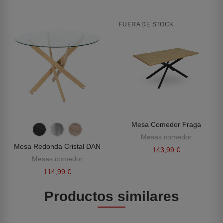
FUERA DE STOCK
Mesa Comedor Fraga
Mesas comedor
Mesa Redonda Cristal DAN
143,99 €
Mesas comedor
114,99 €
Productos similares