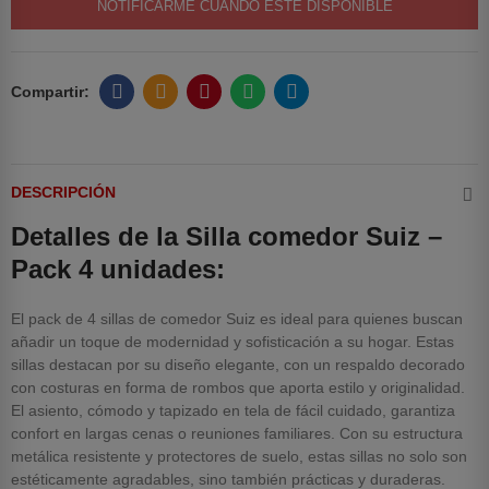
NOTIFICARME CUANDO ESTÉ DISPONIBLE
DESCRIPCIÓN
Detalles de la Silla comedor Suiz –
Pack 4 unidades:
El pack de 4 sillas de comedor Suiz es ideal para quienes buscan
añadir un toque de modernidad y sofisticación a su hogar. Estas
sillas destacan por su diseño elegante, con un respaldo decorado
con costuras en forma de rombos que aporta estilo y originalidad.
El asiento, cómodo y tapizado en tela de fácil cuidado, garantiza
confort en largas cenas o reuniones familiares. Con su estructura
metálica resistente y protectores de suelo, estas sillas no solo son
estéticamente agradables, sino también prácticas y duraderas.