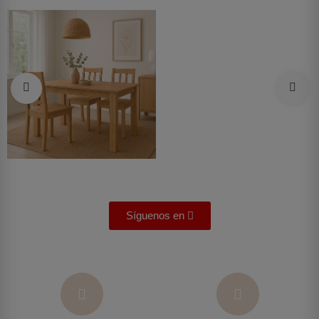
Síguenos en