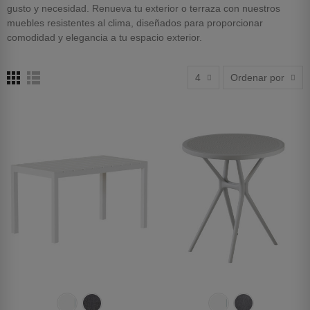
gusto y necesidad. Renueva tu exterior o terraza con nuestros
muebles resistentes al clima, diseñados para proporcionar
comodidad y elegancia a tu espacio exterior.
4
Ordenar por