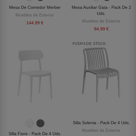
Mesa De Comedor Merber
Mesa Auxiliar Gaia - Pack De 2
Uds.
Muebles de Exterior
Muebles de Exterior
144,99 €
84,99 €
FUERA DE STOCK
Silla Solenia - Pack De 4 Uds.
Muebles de Exterior
Silla Fiore - Pack De 4 Uds.