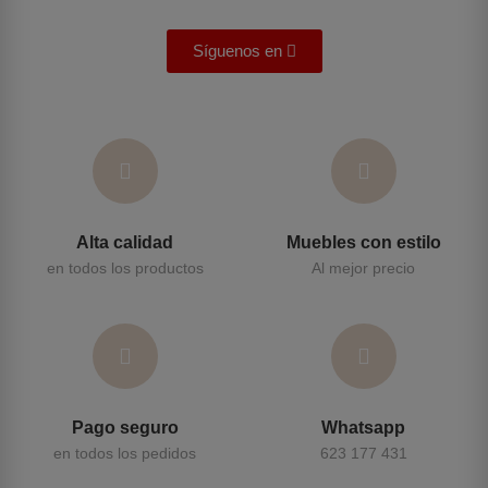
Síguenos en
Alta calidad
Muebles con estilo
en todos los productos
Al mejor precio
Pago seguro
Whatsapp
en todos los pedidos
623 177 431