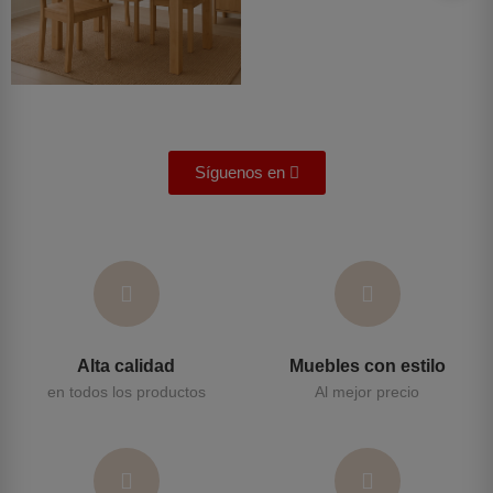
Síguenos en
Alta calidad
Muebles con estilo
en todos los productos
Al mejor precio