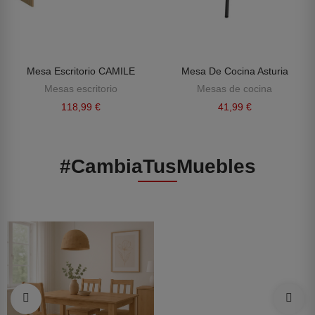
Mesa Escritorio CAMILE
Mesa De Cocina Asturia
Mesas escritorio
Mesas de cocina
118,99 €
41,99 €
#CambiaTusMuebles