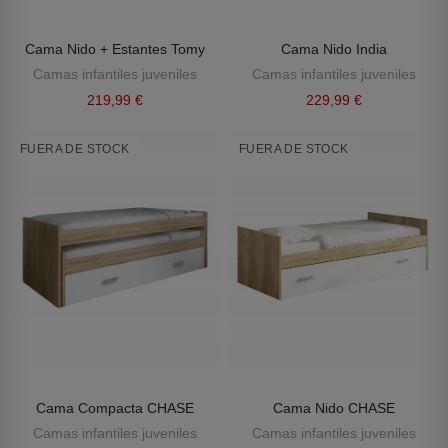
Cama Nido + Estantes Tomy
Cama Nido India
Camas infantiles juveniles
Camas infantiles juveniles
219,99 €
229,99 €
FUERA DE STOCK
FUERA DE STOCK
Cama Compacta CHASE
Cama Nido CHASE
Camas infantiles juveniles
Camas infantiles juveniles