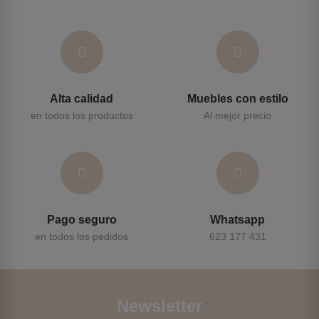
Alta calidad
Muebles con estilo
en todos los productos
Al mejor precio
Pago seguro
Whatsapp
en todos los pedidos
623 177 431
Newsletter