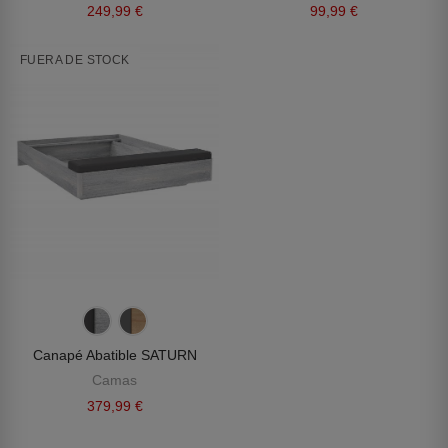
249,99 €
99,99 €
FUERA DE STOCK
Canapé Abatible SATURN
Camas
379,99 €