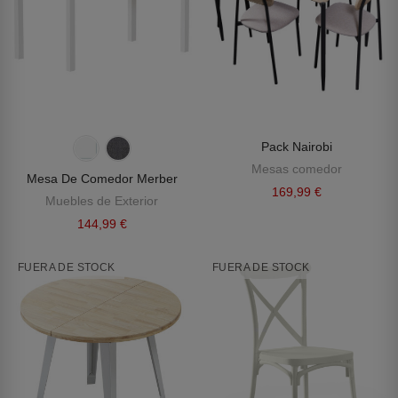
Pack Nairobi
Mesas comedor
Mesa De Comedor Merber
169,99 €
Muebles de Exterior
144,99 €
FUERA DE STOCK
FUERA DE STOCK