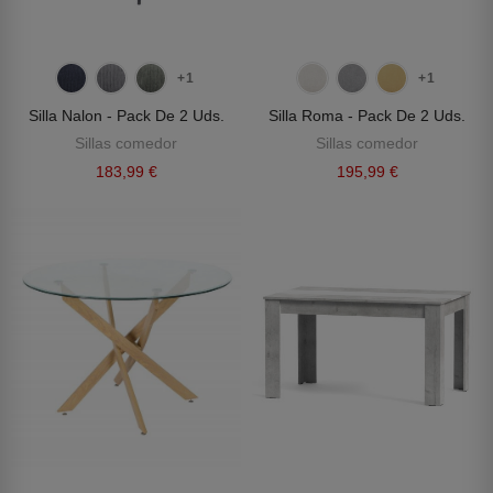
+1
+1
Silla Nalon - Pack De 2 Uds.
Silla Roma - Pack De 2 Uds.
Sillas comedor
Sillas comedor
183,99 €
195,99 €