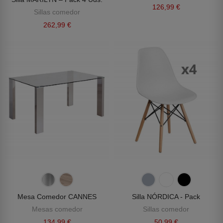
126,99 €
Sillas comedor
262,99 €
Mesa Comedor CANNES
Silla NÓRDICA - Pack
Mesas comedor
Sillas comedor
134,99 €
50,99 €