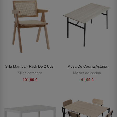
Silla Mamba - Pack De 2 Uds.
Mesa De Cocina Asturia
Sillas comedor
Mesas de cocina
101,99 €
41,99 €