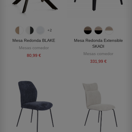
+2
Mesa Redonda BLAKE
Mesa Redonda Extensible
SKADI
Mesas comedor
Mesas comedor
80,99 €
331,99 €