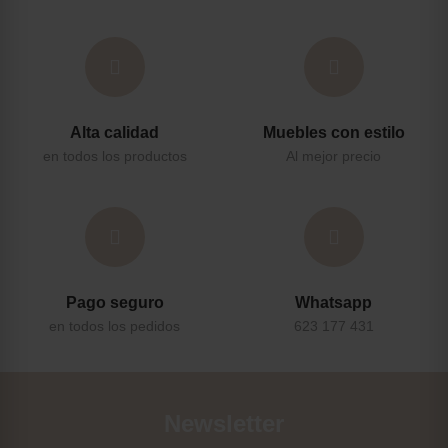
Alta calidad
Muebles con estilo
en todos los productos
Al mejor precio
Pago seguro
Whatsapp
en todos los pedidos
623 177 431
Newsletter