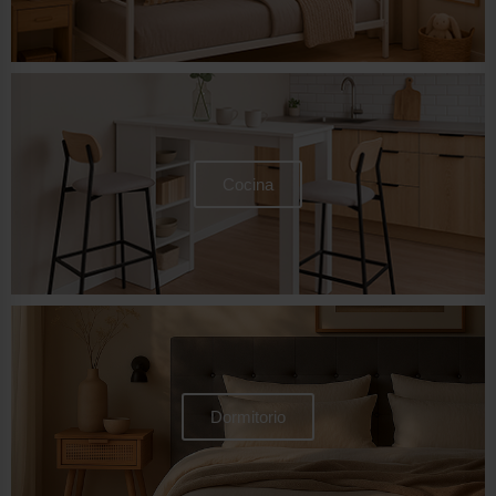
Cocina
Dormitorio