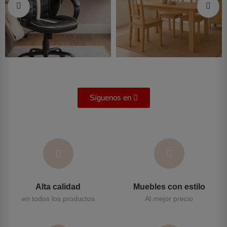
Síguenos en
Alta calidad
Muebles con estilo
en todos los productos
Al mejor precio