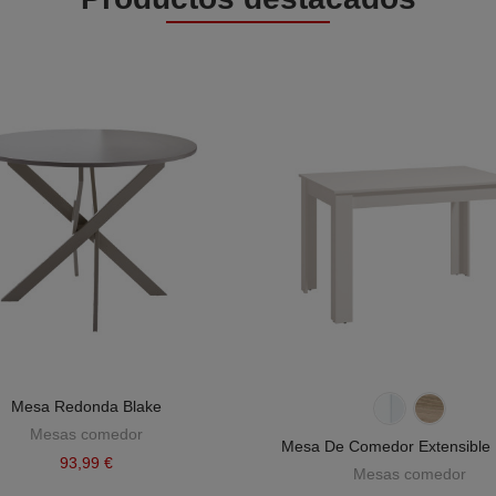
Mesa Redonda Blake
Mesas comedor
Mesa De Comedor Extensible
93,99 €
Mesas comedor