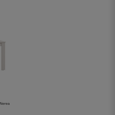
 Nerea