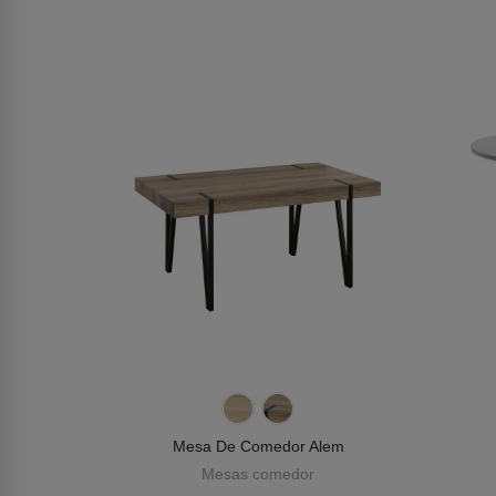
Mesa De Comedor Alem
Mesas comedor