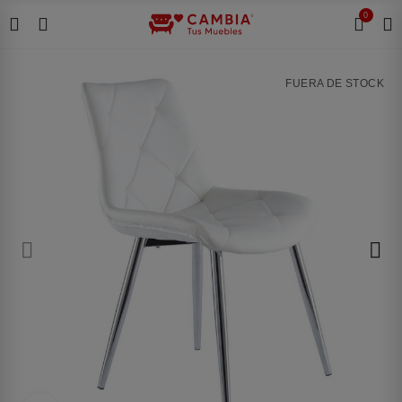
0
FUERA DE STOCK