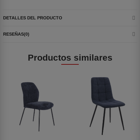
DETALLES DEL PRODUCTO
RESEÑAS(0)
Productos similares