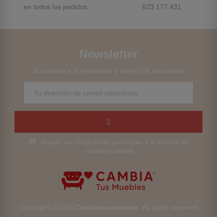
en todos los pedidos
623 177 431
Newsletter
Suscríbete a la newsletter y obtén 15€ descuento
Acepto las condiciones generales y la política de
confidencialidad
Copyright @2025
Cambiatusmuebles
. All rights reserved