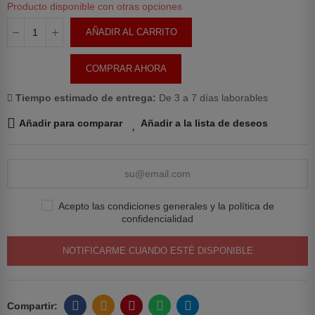
Producto disponible con otras opciones
AÑADIR AL CARRITO
COMPRAR AHORA
Tiempo estimado de entrega:
De 3 a 7 días laborables
Añadir para comparar
Añadir a la lista de deseos
Acepto las condiciones generales y la política de
confidencialidad
NOTIFICARME CUANDO ESTÉ DISPONIBLE