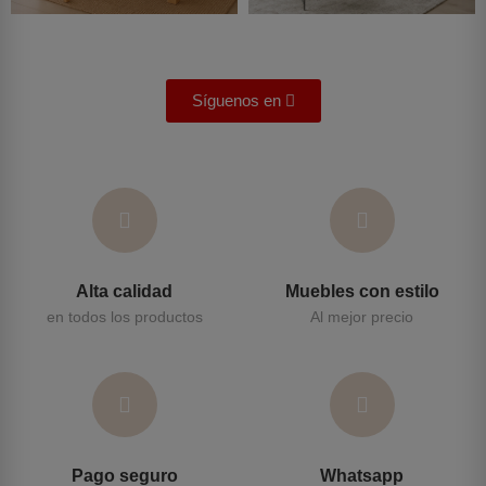
Síguenos en
Alta calidad
Muebles con estilo
en todos los productos
Al mejor precio
Pago seguro
Whatsapp