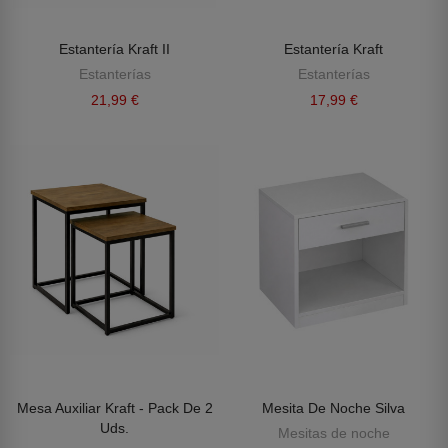
Estantería Kraft II
Estantería Kraft
Estanterías
Estanterías
21,99 €
17,99 €
Mesa Auxiliar Kraft - Pack De 2
Mesita De Noche Silva
Uds.
Mesitas de noche