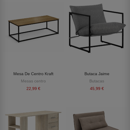
Mesa De Centro Kraft
Butaca Jaime
Mesas centro
Butacas
22,99 €
45,99 €