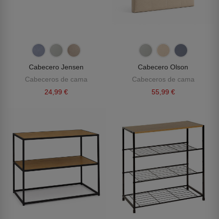
Cabecero Jensen
Cabecero Olson
Cabeceros de cama
Cabeceros de cama
24,99 €
55,99 €