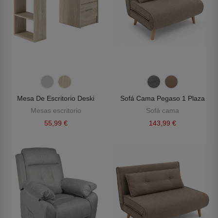
Mesa De Escritorio Deski
Sofá Cama Pegaso 1 Plaza
Mesas escritorio
Sofá cama
55,99 €
143,99 €