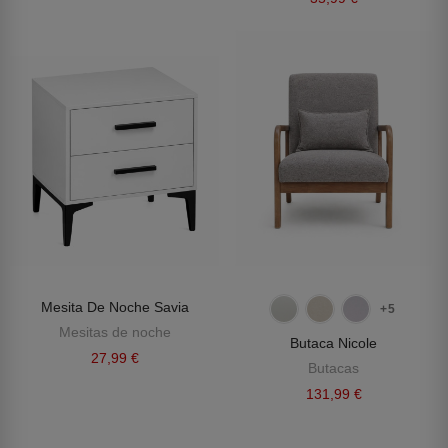
Mesita De Noche Savia
+5
Mesitas de noche
Butaca Nicole
27,99 €
Butacas
131,99 €