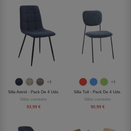
+2
+1
Silla Astrid - Pack De 4 Uds.
Silla Tull - Pack De 4 Uds.
Sillas comedor
Sillas comedor
93,99 €
90,99 €