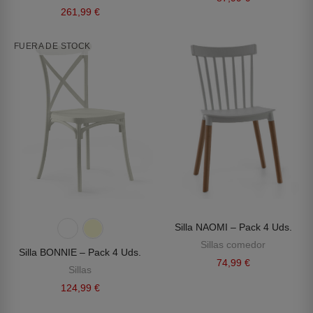
261,99 €
FUERA DE STOCK
Silla NAOMI – Pack 4 Uds.
Sillas comedor
Silla BONNIE – Pack 4 Uds.
74,99 €
Sillas
124,99 €