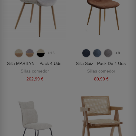
+13
+8
Silla MARILYN – Pack 4 Uds.
Silla Suiz - Pack De 4 Uds.
Sillas comedor
Sillas comedor
262,99 €
80,99 €