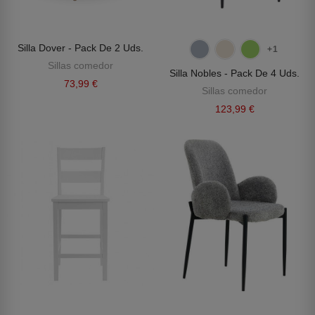
Silla Dover - Pack De 2 Uds.
+1
Sillas comedor
Silla Nobles - Pack De 4 Uds.
73,99 €
Sillas comedor
123,99 €