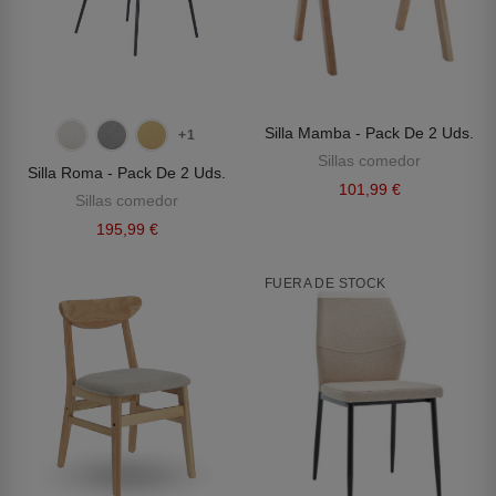
Silla Mamba - Pack De 2 Uds.
+1
Sillas comedor
Silla Roma - Pack De 2 Uds.
101,99 €
Sillas comedor
195,99 €
FUERA DE STOCK