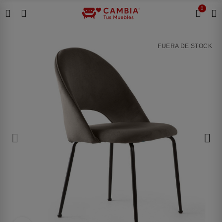
0
FUERA DE STOCK