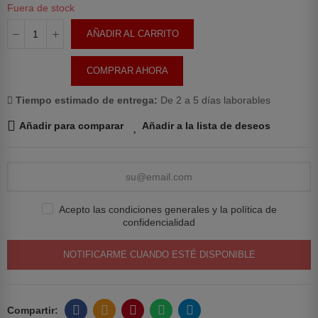
Fuera de stock
AÑADIR AL CARRITO
COMPRAR AHORA
Tiempo estimado de entrega:
De 2 a 5 días laborables
Añadir para comparar
Añadir a la lista de deseos
Acepto las condiciones generales y la política de
confidencialidad
NOTIFICARME CUANDO ESTÉ DISPONIBLE