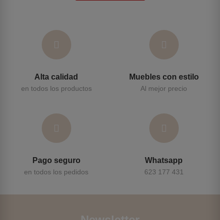
Alta calidad
Muebles con estilo
en todos los productos
Al mejor precio
Pago seguro
Whatsapp
en todos los pedidos
623 177 431
Newsletter