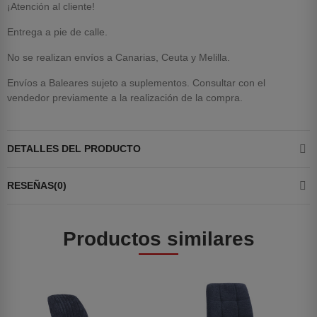
¡Atención al cliente!
Entrega a pie de calle.
No se realizan envíos a Canarias, Ceuta y Melilla.
Envíos a Baleares sujeto a suplementos. Consultar con el
vendedor previamente a la realización de la compra.
DETALLES DEL PRODUCTO
RESEÑAS(0)
Productos similares