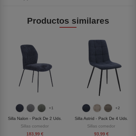
Productos similares
+1
+2
Silla Nalon - Pack De 2 Uds.
Silla Astrid - Pack De 4 Uds.
Sillas comedor
Sillas comedor
183,99 €
93,99 €