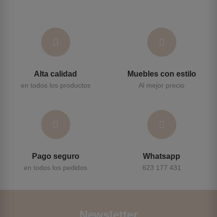
Alta calidad
Muebles con estilo
en todos los productos
Al mejor precio
Pago seguro
Whatsapp
en todos los pedidos
623 177 431
Newsletter