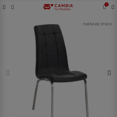
0
FUERA DE STOCK