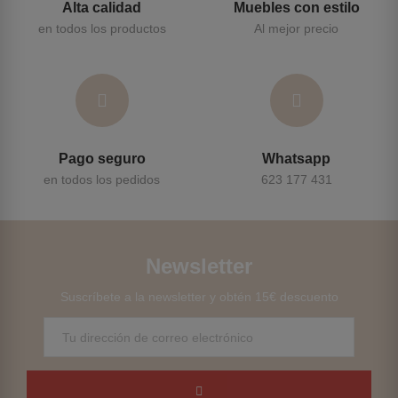
Alta calidad
Muebles con estilo
en todos los productos
Al mejor precio
Pago seguro
Whatsapp
en todos los pedidos
623 177 431
Newsletter
Suscríbete a la newsletter y obtén 15€ descuento