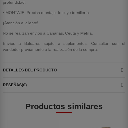
profundidad.
• MONTAJE: Precisa montaje. Incluye tornillería.
¡Atención al cliente!
No se realizan envíos a Canarias, Ceuta y Melilla.
Envíos a Baleares sujeto a suplementos. Consultar con el
vendedor previamente a la realización de la compra.
DETALLES DEL PRODUCTO
RESEÑAS(0)
Productos similares