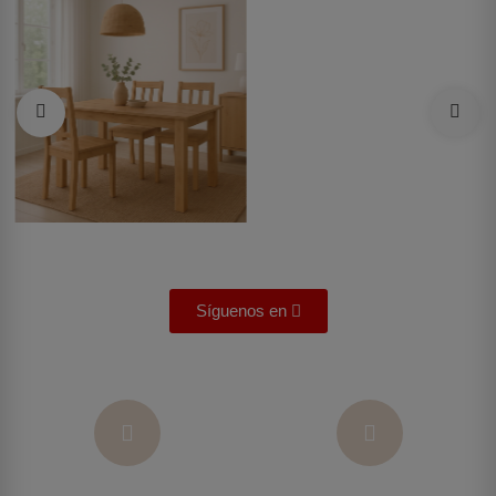
Síguenos en