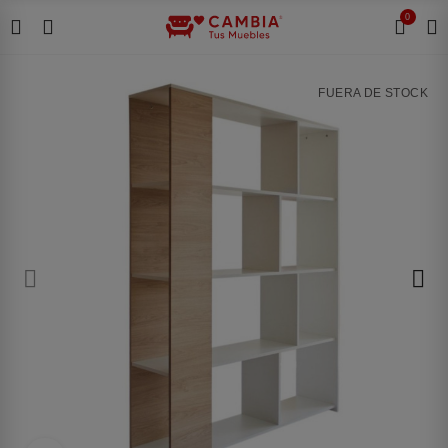
0
FUERA DE STOCK