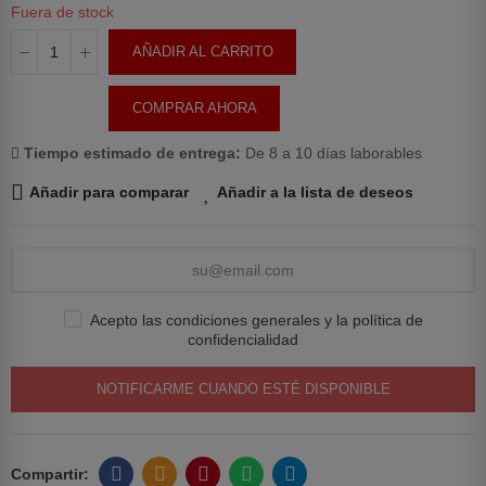
Fuera de stock
AÑADIR AL CARRITO
COMPRAR AHORA
Tiempo estimado de entrega:
De 8 a 10 días laborables
Añadir para comparar
Añadir a la lista de deseos
Acepto las condiciones generales y la política de
confidencialidad
NOTIFICARME CUANDO ESTÉ DISPONIBLE