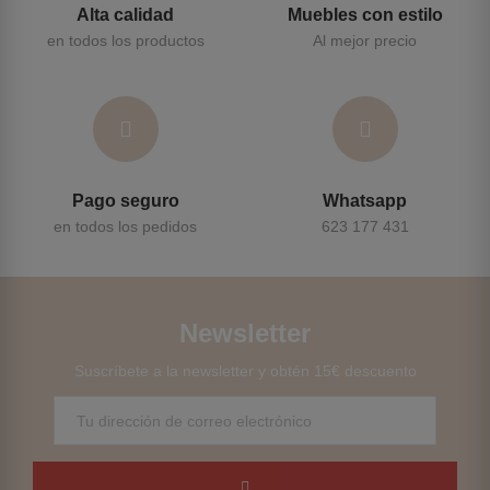
Alta calidad
Muebles con estilo
en todos los productos
Al mejor precio
Pago seguro
Whatsapp
en todos los pedidos
623 177 431
Newsletter
Suscríbete a la newsletter y obtén 15€ descuento