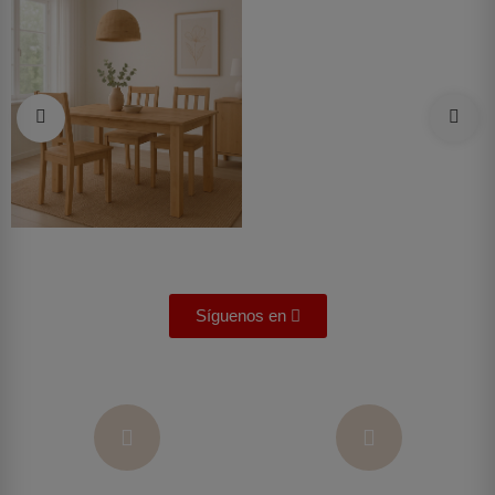
Síguenos en