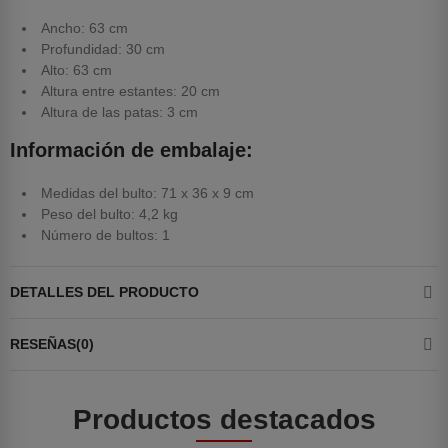
Ancho: 63 cm
Profundidad: 30 cm
Alto: 63 cm
Altura entre estantes: 20 cm
Altura de las patas: 3 cm
Información de embalaje:
Medidas del bulto: 71 x 36 x 9 cm
Peso del bulto: 4,2 kg
Número de bultos: 1
DETALLES DEL PRODUCTO
RESEÑAS(0)
Productos destacados