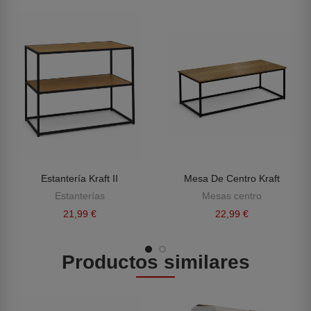
Estantería Kraft II
Mesa De Centro Kraft
Estanterías
Mesas centro
21,99 €
22,99 €
Productos similares