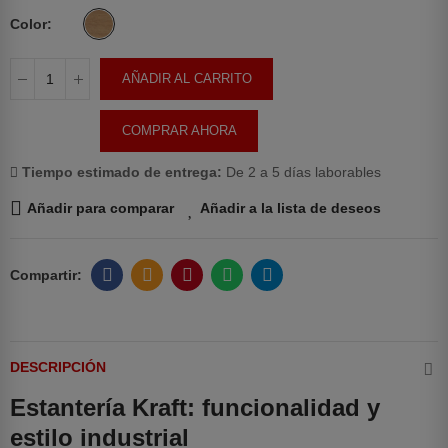
Color
AÑADIR AL CARRITO
COMPRAR AHORA
Tiempo estimado de entrega:
De 2 a 5 días laborables
Añadir para comparar
Añadir a la lista de deseos
DESCRIPCIÓN
Estantería Kraft: funcionalidad y
estilo industrial