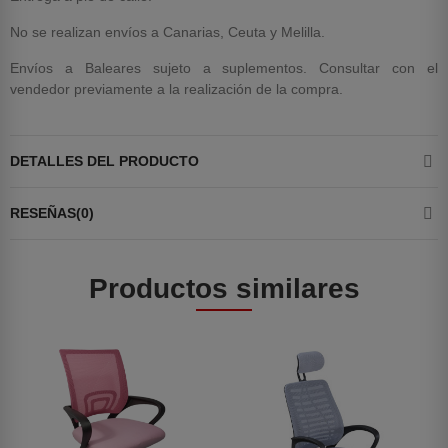
No se realizan envíos a Canarias, Ceuta y Melilla.
Envíos a Baleares sujeto a suplementos. Consultar con el
vendedor previamente a la realización de la compra.
DETALLES DEL PRODUCTO
RESEÑAS(0)
Productos similares