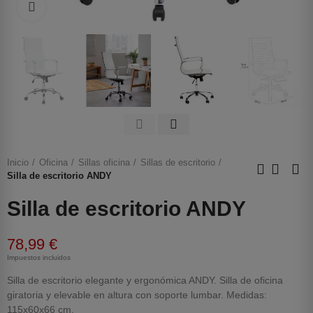
Haga clic para ampliar
Inicio
Oficina
Sillas oficina
Sillas de escritorio
Silla de escritorio ANDY
Silla de escritorio ANDY
78,99 €
Impuestos incluidos
Silla de escritorio elegante y ergonómica ANDY. Silla de oficina
giratoria y elevable en altura con soporte lumbar. Medidas:
115x60x66 cm.