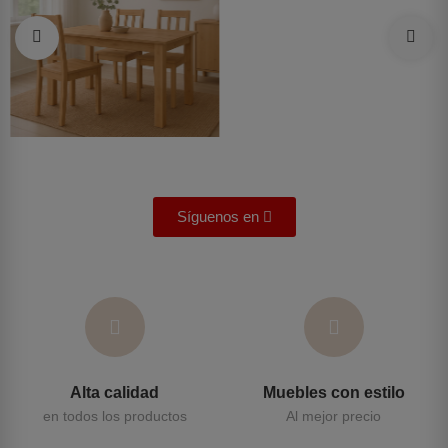
Síguenos en
Alta calidad
Muebles con estilo
en todos los productos
Al mejor precio