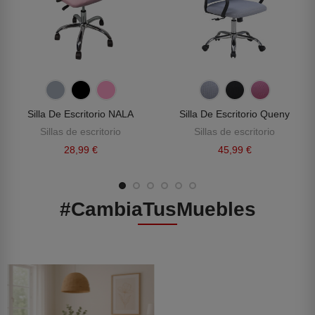
Silla De Escritorio NALA
Silla De Escritorio Queny
Sillas de escritorio
Sillas de escritorio
28,99 €
45,99 €
#CambiaTusMuebles