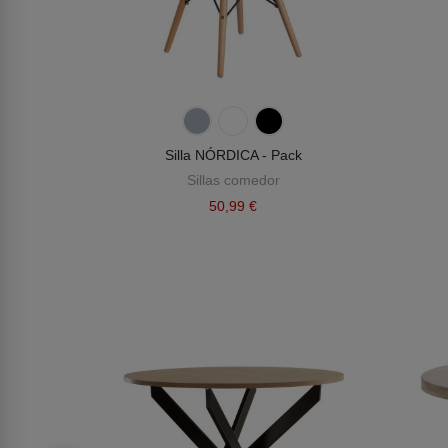
Silla NÓRDICA - Pack
Sillas comedor
50,99 €