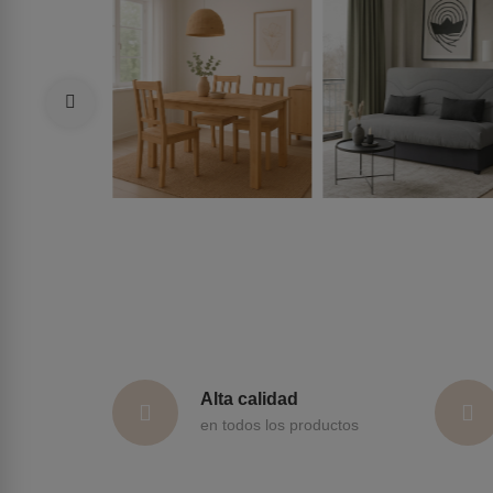
Alta calidad
en todos los productos