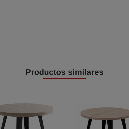
Productos similares