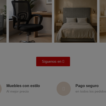
Síguenos en
Muebles con estilo
Pago seguro
Al mejor precio
en todos los pedido