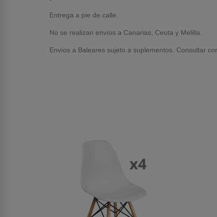
Entrega a pie de calle.
No se realizan envíos a Canarias, Ceuta y Melilla.
Envíos a Baleares sujeto a suplementos. Consultar con