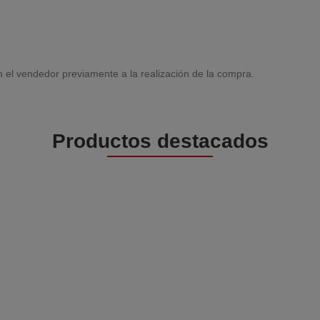
 el vendedor previamente a la realización de la compra.
Productos destacados