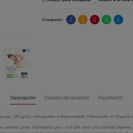
Descripción
Detalles del producto
Reseñas(0)
ramaje, 180 g/m2, transpirable e impermeable. Fabricando en España c
 permite pasar los líquidos pero si el aire para una correcta higiene