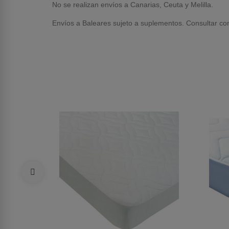
No se realizan envíos a Canarias, Ceuta y Melilla.
Envíos a Baleares sujeto a suplementos. Consultar con