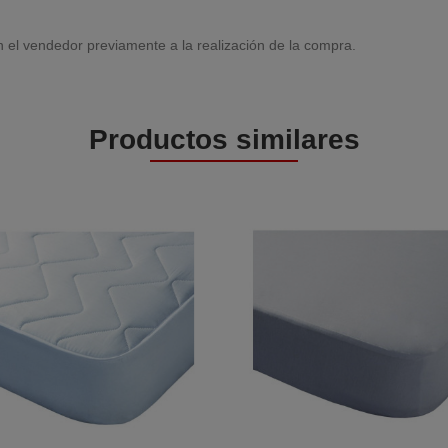
 el vendedor previamente a la realización de la compra.
Productos similares