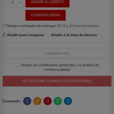
AÑADIR AL CARRITO
COMPRAR AHORA
Tiempo estimado de entrega:
De 8 a 10 días laborables
Añadir para comparar
Añadir a la lista de deseos
Acepto las condiciones generales y la política de
confidencialidad
NOTIFICARME CUANDO ESTÉ DISPONIBLE