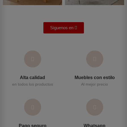
Síguenos en
Alta calidad
Muebles con estilo
en todos los productos
Al mejor precio
Pago seguro
Whatsapp