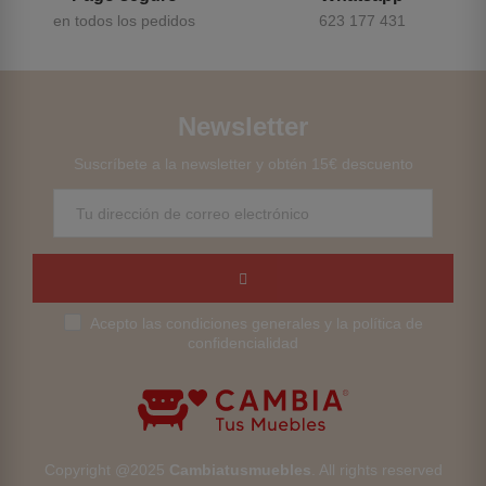
en todos los pedidos
623 177 431
Newsletter
Suscríbete a la newsletter y obtén 15€ descuento
Acepto las condiciones generales y la política de
confidencialidad
Copyright @2025
Cambiatusmuebles
. All rights reserved